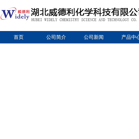
首页
公司简介
公司新闻
产品中