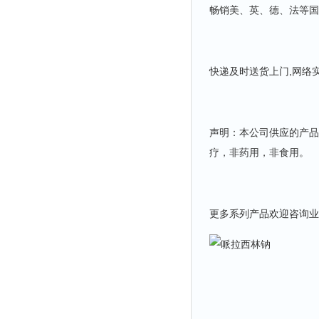
畅销美、英、德、法等国
快递及时送货上门,网络
声明：本公司供应的产品
疗，非药用，非食用。
更多系列产品欢迎咨询业