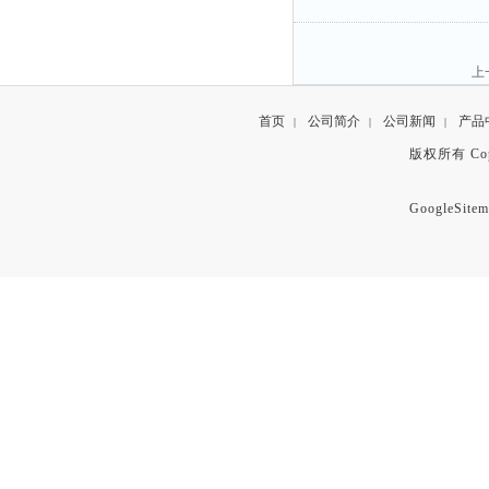
上
首页
公司简介
公司新闻
产品
|
|
|
版权所有 Copyr
GoogleSitem