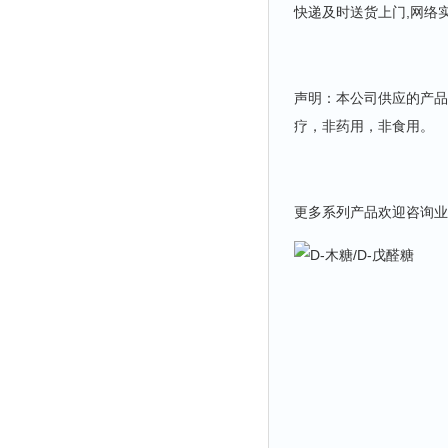
快递及时送货上门,网络
声明：本公司供应的产品
疗，非药用，非食用。
更多系列产品欢迎咨询业