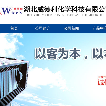
首页
公司简介
公司新闻
产品中