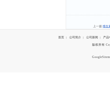
上一篇
维生素
首页
公司简介
公司新闻
产品
|
|
|
版权所有 Copyr
GoogleSitem