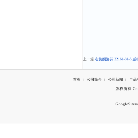
上一篇
右旋酮洛芬 22161-81-
首页
公司简介
公司新闻
产品
|
|
|
版权所有 Copyr
GoogleSitem