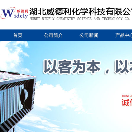
首页
公司简介
公司新闻
产品中