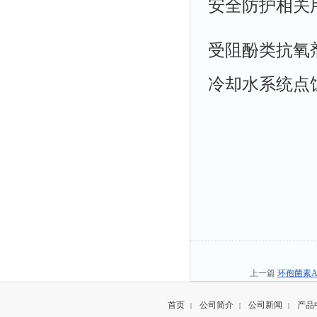
安全防护相关
受阻酚类抗氧
冷却水系统点
上一篇
环孢菌素
首页
公司简介
公司新闻
产品
|
|
|