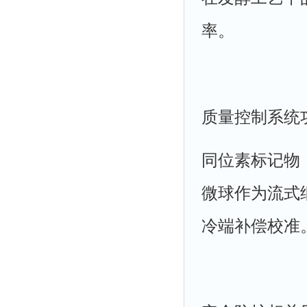
率。
质量控制系统
同位素标记物
微球作为流式
冷端补偿校准