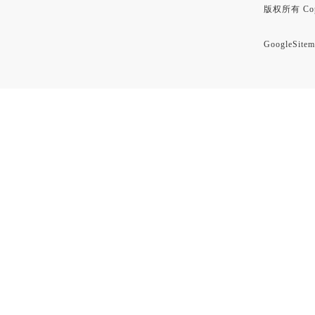
版权所有 Copyr
GoogleSitem