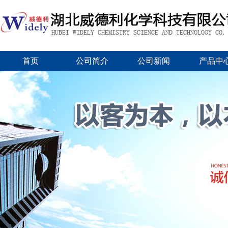
首页
公司简介
公司新闻
产品中