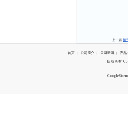
上一篇
氨
首页
公司简介
公司新闻
产品
|
|
|
版权所有 Copyr
GoogleSitem