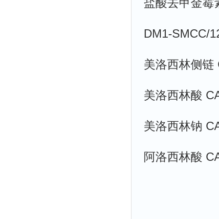
盐酸去甲金霉素/6
DM1-SMCC/12
美洛西林侧链 CAS
美洛西林酸 CAS:
美洛西林钠 CAS 
阿洛西林酸 CAS: