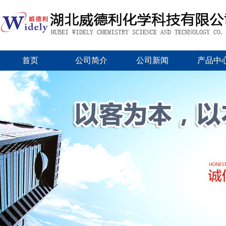
首页
公司简介
公司新闻
产品中