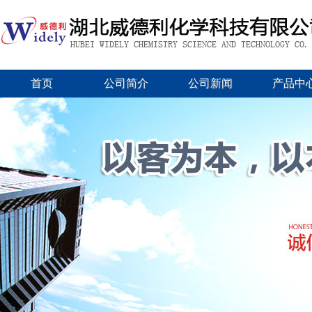
首页
公司简介
公司新闻
产品中