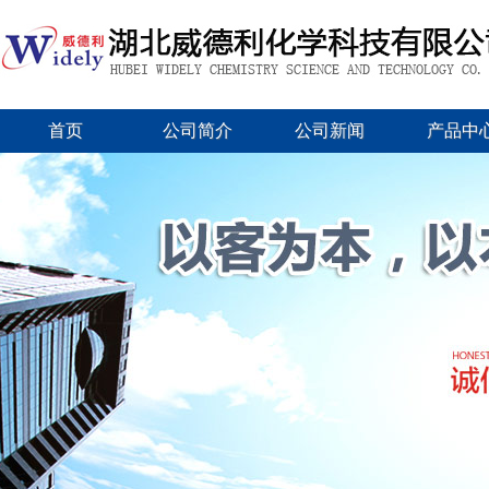
首页
公司简介
公司新闻
产品中