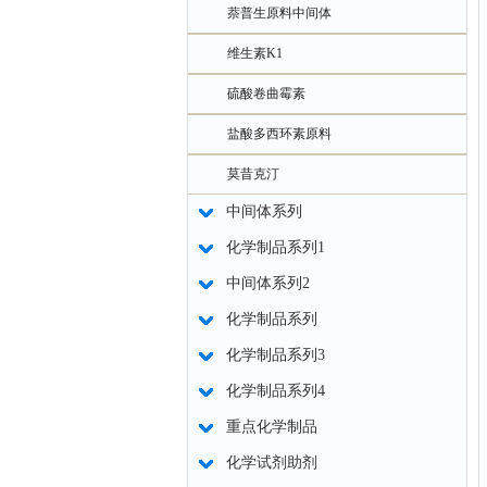
萘普生原料中间体
维生素K1
硫酸卷曲霉素
盐酸多西环素原料
莫昔克汀
中间体系列
化学制品系列1
中间体系列2
化学制品系列
化学制品系列3
化学制品系列4
重点化学制品
化学试剂助剂