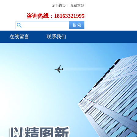
设为首页
收藏本站
|
咨询热线：18163321995
在线留言
联系我们