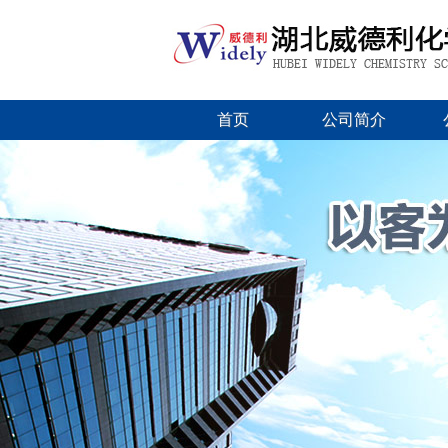
首页
公司简介