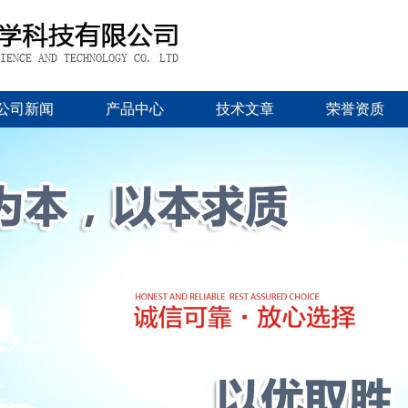
公司新闻
产品中心
技术文章
荣誉资质