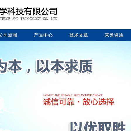
公司新闻
产品中心
技术文章
荣誉资质