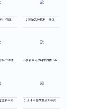
原料中间体
2-噻吩乙酸原料中间体
5-1
1918-77-0
糖原料中间体
2-脱氧尿苷原料中间体951-
37-7
78-0
吡啶原料中间
2-溴-4-甲基苯酚原料中间
32-0
体6627-55-0