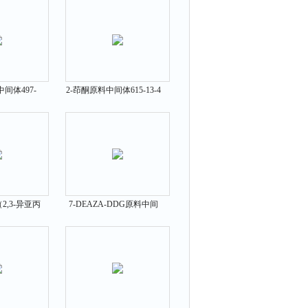
间体497-
2-茚酮原料中间体615-13-4
-（2,3-异亚丙
7-DEAZA-DDG原料中间
基嘌呤原料
体111869-49-9
-26-5