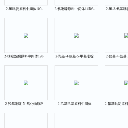
2-氯吡啶原料中间体109-
2-氯吡嗪原料中间体14508-
2-氯-3-氰基
09-1
49-7
体6602-
2-咪唑烷酮原料中间体120-
2-羟基-4-氨基-5-甲基吡啶
2-羟基-4-氨
93-4
原料中间体1123-95-1
间体13477
2-羟基吡啶-N-氧化物原料
2-乙基己基原料中间体
2-氰基吡啶原料
中间体13161-30-3
6197-30-4
70-9