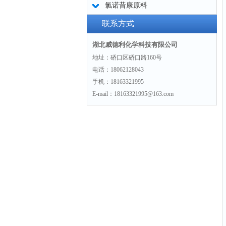
氯诺昔康原料
联系方式
湖北威德利化学科技有限公司
地址：硚口区硚口路160号
电话：18062128043
手机：18163321995
E-mail：18163321995@163.com