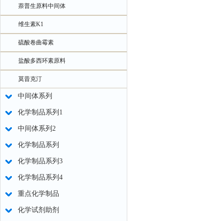
萘普生原料中间体
维生素K1
硫酸卷曲霉素
盐酸多西环素原料
莫昔克汀
中间体系列
化学制品系列1
中间体系列2
化学制品系列
化学制品系列3
化学制品系列4
重点化学制品
化学试剂助剂