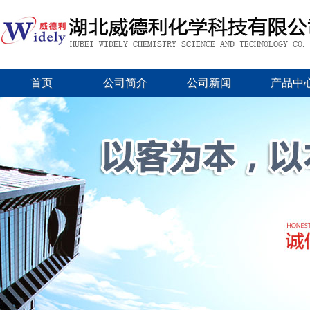
首页
公司简介
公司新闻
产品中