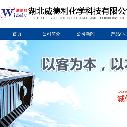
首页
公司简介
公司新闻
产品中