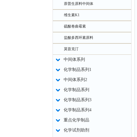
萘普生原料中间体
维生素K1
硫酸卷曲霉素
盐酸多西环素原料
莫昔克汀
中间体系列
化学制品系列1
中间体系列2
化学制品系列
化学制品系列3
化学制品系列4
重点化学制品
化学试剂助剂