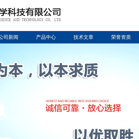
公司新闻
产品中心
技术文章
荣誉资质