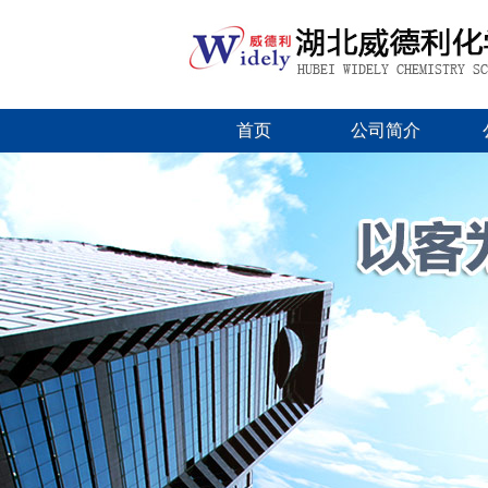
首页
公司简介