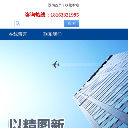
设为首页
收藏本站
|
咨询热线：18163321995
在线留言
联系我们